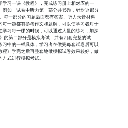
即学习一课《教程》，完成练习册上相对应的一
例如，试卷中听力第一部分共15题，针对这部分
同。每一部分的习题后面都有答案、听力录音材料
的每一题都有参考作文和题解，可以使学习者对于
在学习每一课的时候，可以通过大量的练习，加深
册》的第二部分是模拟考试，共有四套完整的试
练习中的一样具体，学习者在做完每套试卷后可以
教程》学完之后再整套地做模拟试卷效果较好，做
的方式进行模拟考试。