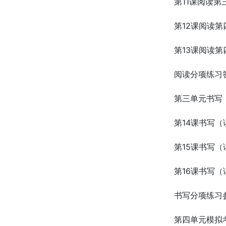
第11课阅读第
第12课阅读
第13课阅读
阅读分项练习
第三单元书写
第14课书写（
第15课书写（
第16课书写（
书写分项练习
第四单元模拟