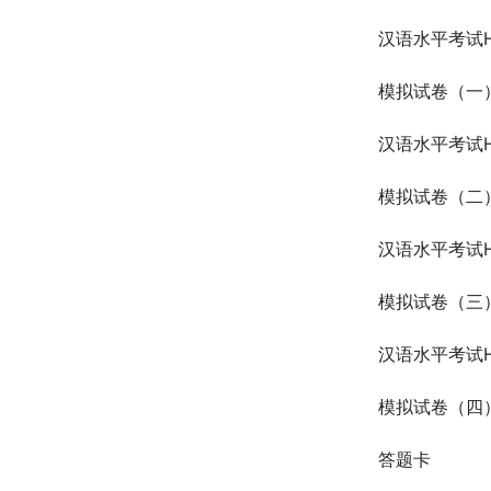
汉语水平考试
模拟试卷（一
汉语水平考试
模拟试卷（二
汉语水平考试
模拟试卷（三
汉语水平考试
模拟试卷（四
答题卡