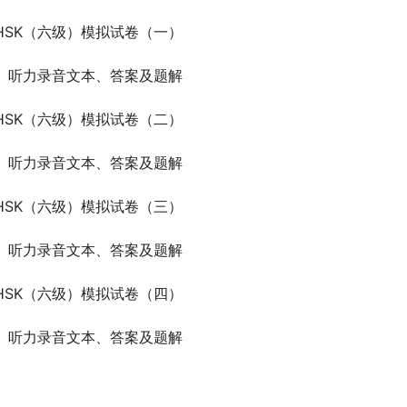
HSK（六级）模拟试卷（一）
）听力录音文本、答案及题解
HSK（六级）模拟试卷（二）
）听力录音文本、答案及题解
HSK（六级）模拟试卷（三）
）听力录音文本、答案及题解
HSK（六级）模拟试卷（四）
）听力录音文本、答案及题解