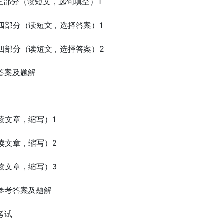
三部分（读短文，选句填空）1
第四部分（读短文，选择答案）1
第四部分（读短文，选择答案）2
答案及题解
读文章，缩写）1
读文章，缩写）2
读文章，缩写）3
参考答案及题解
考试