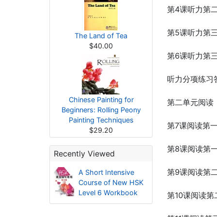
第4课听力第
第5课听力第
The Land of Tea
$40.00
第6课听力第
听力分项练习
Chinese Painting for
第二单元阅读
Beginners: Rolling Peony
Painting Techniques
第7课阅读第
$29.20
第8课阅读第
Recently Viewed
第9课阅读第
A Short Intensive
Course of New HSK
Level 6 Workbook
第10课阅读