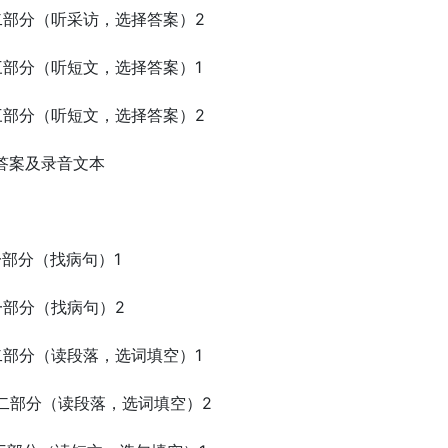
二部分（听采访，选择答案）2
三部分（听短文，选择答案）1
三部分（听短文，选择答案）2
答案及录音文本
一部分（找病句）1
一部分（找病句）2
二部分（读段落，选词填空）1
第二部分（读段落，选词填空）2