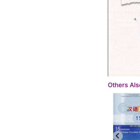
Others Al