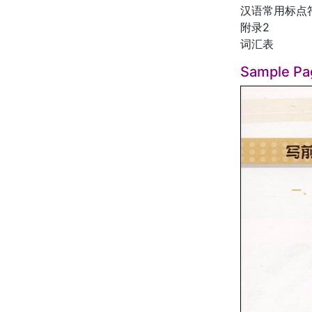
汉语常用标点
附录2
词汇表
Sample Pa