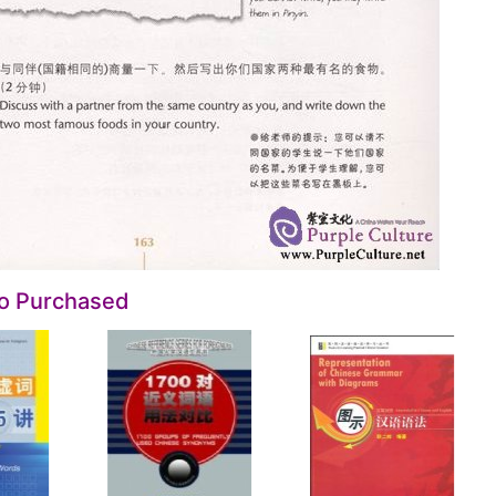
so Purchased