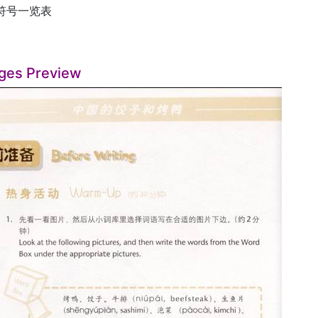
符号一览表
ges Preview