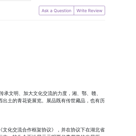
Ask a Question
Write Review
、传承文明、加大文化交流的力度，湘、鄂、赣、
西出土的青花瓷展览。展品既有传世藏品，也有历
《文化交流合作框架协议》，并在协议下在湖北省