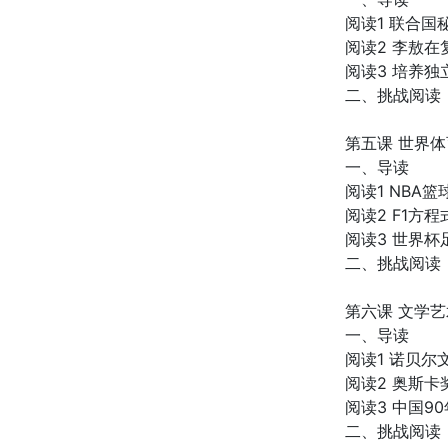
阅读1 联合
阅读2 李敖
阅读3 培养
二、挑战阅读
第五课 世界体
一、导读
阅读1 NBA篮
阅读2 F1方
阅读3 世界杯
二、挑战阅读
第六课 文学艺
一、导读
阅读1 诺贝尔
阅读2 奥斯卡
阅读3 中国9
二、挑战阅读