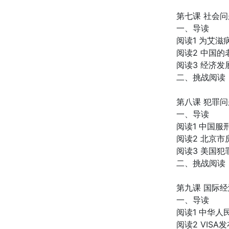
第七课 社会问
一、导读
阅读1 为艾
阅读2 中国的
阅读3 经济
二、挑战阅读
第八课 犯罪问
一、导读
阅读1 中国
阅读2 北京
阅读3 美国
二、挑战阅读
第九课 国际经
一、导读
阅读1 中华人
阅读2 VIS