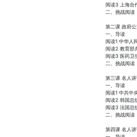
阅读3 上海
二、挑战阅读
第二课 政府公
一、导读
阅读1 中华
阅读2 教育
阅读3 医药卫
二、挑战阅读
第三课 名人讲
一、导读
阅读1 中共
阅读2 韩国
阅读3 法国
二、挑战阅读
第四课 名人讲
一、导读