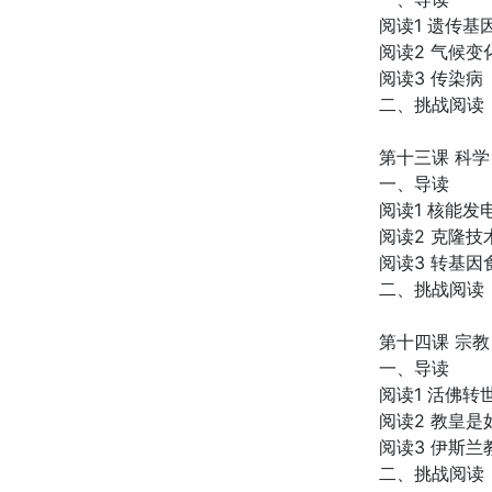
阅读1 遗传基
阅读2 气候变
阅读3 传染病
二、挑战阅读
第十三课 科学
一、导读
阅读1 核能发
阅读2 克隆技
阅读3 转基因
二、挑战阅读
第十四课 宗教
一、导读
阅读1 活佛
阅读2 教皇
阅读3 伊斯兰
二、挑战阅读