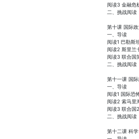
阅读3 金融
二、挑战阅读
第十课 国际政
一、导读
阅读1 巴勒斯
阅读2 斯里
阅读3 联合国第
二、挑战阅读
第十一课 国际
一、导读
阅读1 国际恐
阅读2 索马
阅读3 联合国
二、挑战阅读
第十二课 科学
一、导读