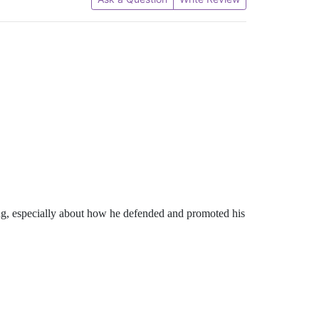
ting, especially about how he defended and promoted his