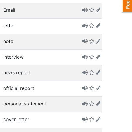
Email
letter
note
interview
news report
official report
personal statement
cover letter