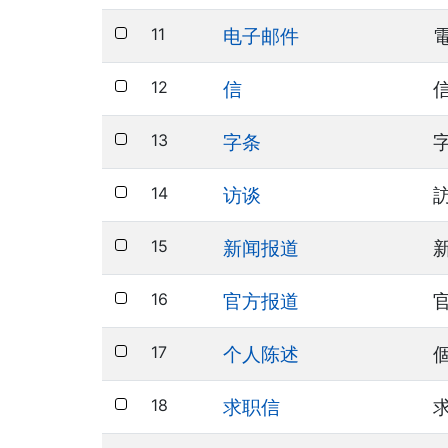
11
电子邮件
12
信
13
字条
14
访谈
15
新闻报道
16
官方报道
17
个人陈述
18
求职信