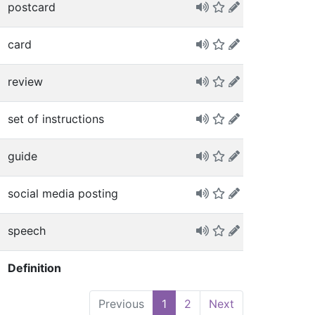
postcard
card
review
set of instructions
guide
social media posting
speech
Definition
Previous
1
2
Next