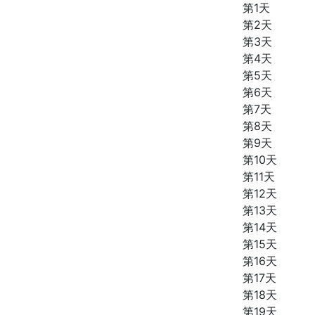
第1天
第2天
第3天
第4天
第5天
第6天
第7天
第8天
第9天
第10天
第11天
第12天
第13天
第14天
第15天
第16天
第17天
第18天
第19天