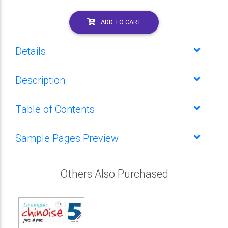
ADD TO CART
Details
Description
Table of Contents
Sample Pages Preview
Others Also Purchased