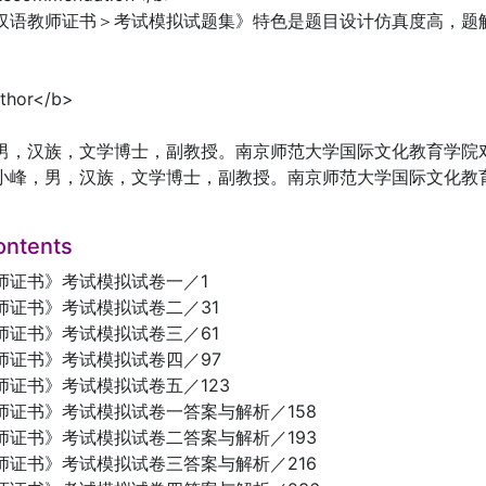
际汉语教师证书＞考试模拟试题集》特色是题目设计仿真度高，题
thor</b>
，男，汉族，文学博士，副教授。南京师范大学国际文化教育学院
小峰，男，汉族，文学博士，副教授。南京师范大学国际文化教
ontents
师证书》考试模拟试卷一／1
师证书》考试模拟试卷二／31
师证书》考试模拟试卷三／61
师证书》考试模拟试卷四／97
师证书》考试模拟试卷五／123
师证书》考试模拟试卷一答案与解析／158
师证书》考试模拟试卷二答案与解析／193
师证书》考试模拟试卷三答案与解析／216