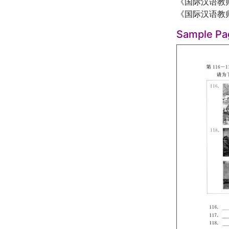
《国际汉语教
《国际汉语教
Sample Pa