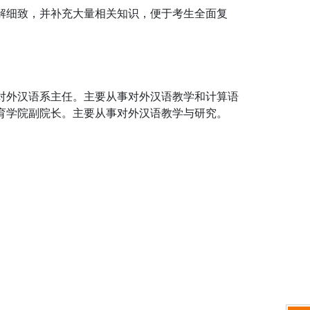
解细致，并补充大量相关知识，便于考生全面复
对外汉语系主任。主要从事对外汉语教学和计算语
育学院副院长。主要从事对外汉语教学与研究。