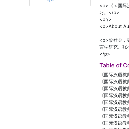
<p>《＜国
习。</p>
<br/>
<b>About Au
<p>梁社会
言学研究。张
</p>
Table of C
《国际汉语教
《国际汉语教
《国际汉语教
《国际汉语教
《国际汉语教
《国际汉语教
《国际汉语教
《国际汉语教