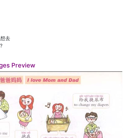
我想去
?
ges Preview