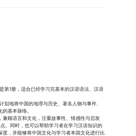
是第1册，适合已经学习完基本的汉语语法、汉语
有计划地将中国的地理与历史、著名人物与事件、
化的基本脉络。
性强，兼顾语言和文化，注重故事性、情感性与启发
习特点。同时，也可以帮助学习者在学习汉语知识的
深度，并能够将中国文化与学习者本国文化进行比