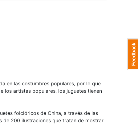
ada en las costumbres populares, por lo que
 los artistas populares, los juguetes tienen
uguetes folclóricos de China, a través de las
s de 200 ilustraciones que tratan de mostrar