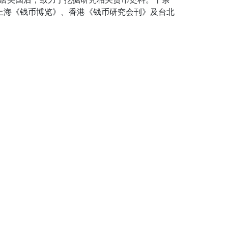
上海《钱币博览》、香港《钱币研究会刊》及台北