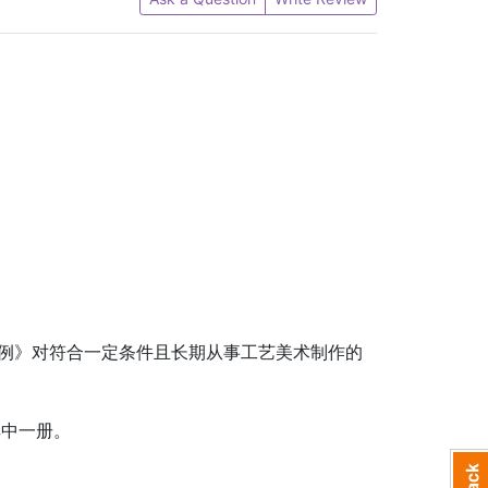
条例》对符合一定条件且长期从事工艺美术制作的
。
其中一册。