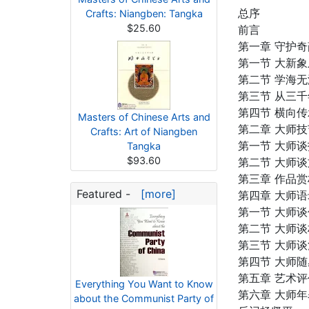
总序
Crafts: Niangben: Tangka
$25.60
前言
第一章 守护
第一节 大新
第二节 学海
第三节 从三
第四节 横向
Masters of Chinese Arts and
第二章 大师技
Crafts: Art of Niangben
第一节 大师
Tangka
$93.60
第二节 大师
第三章 作品赏
Featured -
[more]
第四章 大师语
第一节 大师
第二节 大师
第三节 大师
第四节 大师随
第五章 艺术评
Everything You Want to Know
第六章 大师年
about the Communist Party of