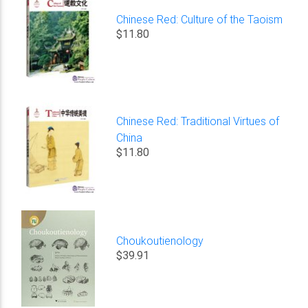
Chinese Red: Culture of the Taoism
$11.80
Chinese Red: Traditional Virtues of
China
$11.80
Choukoutienology
$39.91