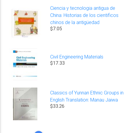
Ciencia y tecnologia antigua de
China: Historias de los cientificos
chinos de la antigüedad
$7.05
Civil Engineering Materials
$17.33
Classics of Yunnan Ethnic Groups in
English Translation: Manau Jaiwa
$33.26