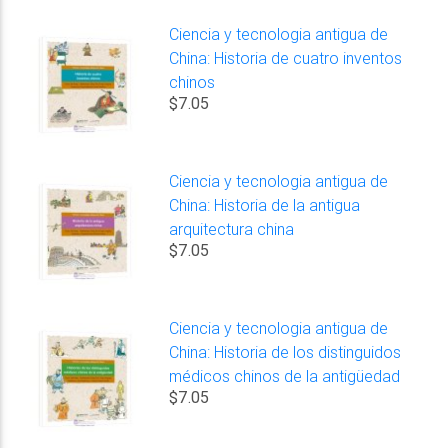
Ciencia y tecnologia antigua de
China: Historia de cuatro inventos
chinos
$7.05
Ciencia y tecnologia antigua de
China: Historia de la antigua
arquitectura china
$7.05
Ciencia y tecnologia antigua de
China: Historia de los distinguidos
médicos chinos de la antigüedad
$7.05